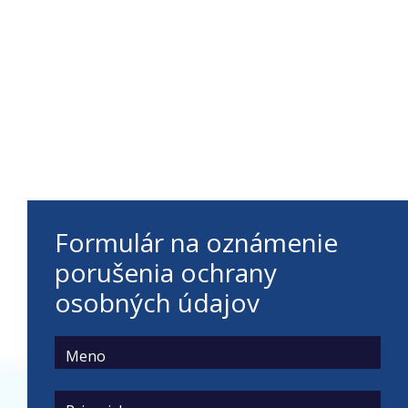
údajov
Formulár na oznámenie
porušenia ochrany
osobných údajov
Meno