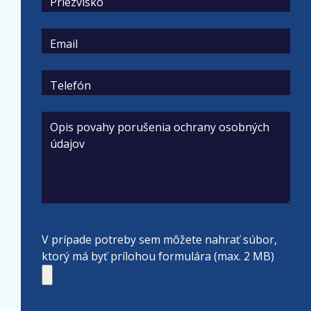
Priezvisko
Email
Telefón
Opis povahy porušenia ochrany osobných
údajov
V prípade potreby sem môžete nahrať súbor,
ktorý má byť prílohou formulára (max. 2 MB)