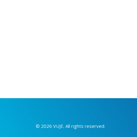
© 2026 VUJE. All rights reserved.